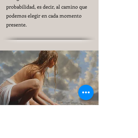
probabilidad, es decir, al camino que
podemos elegir en cada momento
presente.
OTRAS
SERIES