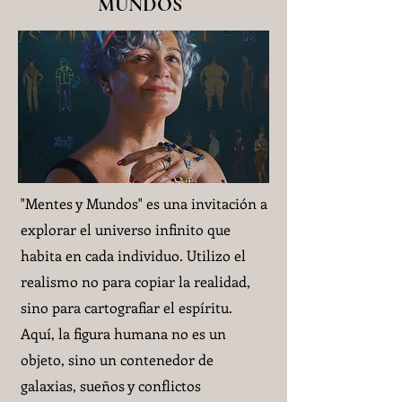
MUNDOS
"Mentes y Mundos" es una invitación a
explorar el universo infinito que
habita en cada individuo. Utilizo el
realismo no para copiar la realidad,
sino para cartografiar el espíritu.
Aquí, la figura humana no es un
objeto, sino un contenedor de
galaxias, sueños y conflictos