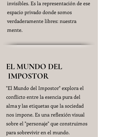
invisibles. Es la representación de ese
espacio privado donde somos
verdaderamente libres: nuestra
mente.
EL MUNDO DEL
IMPOSTOR
"El Mundo del Impostor" explora el
conflicto entre la esencia pura del
alma y las etiquetas que la sociedad
nos impone. Es una reflexión visual
sobre el "personaje" que construimos
para sobrevivir en el mundo.