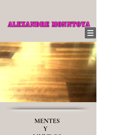
ALEXANDRE MONNTOYA
MENTES
Y