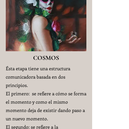
COSMOS
Ésta etapa tiene una estructura
comunicadora basada en dos
principios.
El primero: se refiere a cómo se forma
el momento y como el mismo
momento deja de existir dando paso a
un nuevo momento.
El segundo: se refiere a la