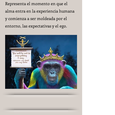
Representa el momento en que el
alma entra en la experiencia humana
y comienza a ser moldeada por el
entorno, las expectativas y el ego.