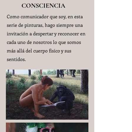
CONSCIENCIA
Como comunicador que soy, en esta
serie de pinturas, hago siempre una
invitación a despertar y reconocer en
cada uno de nosotros lo que somos
más allá del cuerpo físico y sus
sentidos.